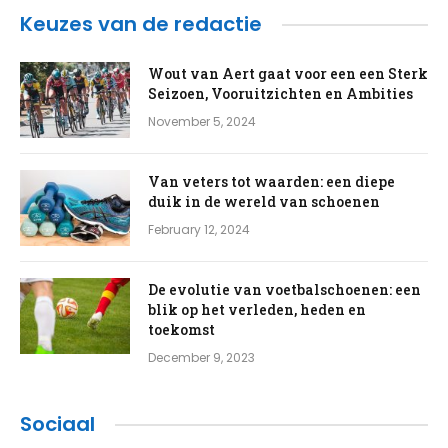
Keuzes van de redactie
Wout van Aert gaat voor een een Sterk
Seizoen, Vooruitzichten en Ambities
November 5, 2024
Van veters tot waarden: een diepe
duik in de wereld van schoenen
February 12, 2024
De evolutie van voetbalschoenen: een
blik op het verleden, heden en
toekomst
December 9, 2023
Sociaal