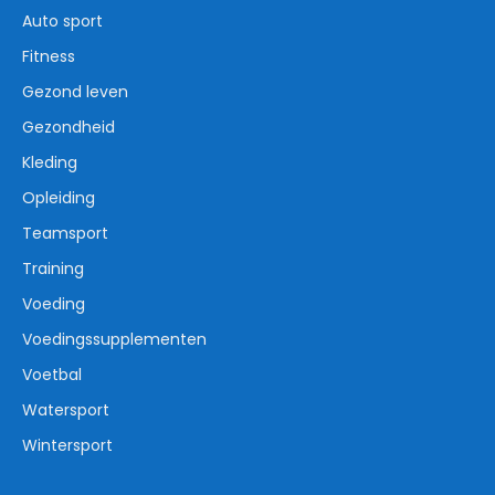
Auto sport
Fitness
Gezond leven
Gezondheid
Kleding
Opleiding
Teamsport
Training
Voeding
Voedingssupplementen
Voetbal
Watersport
Wintersport