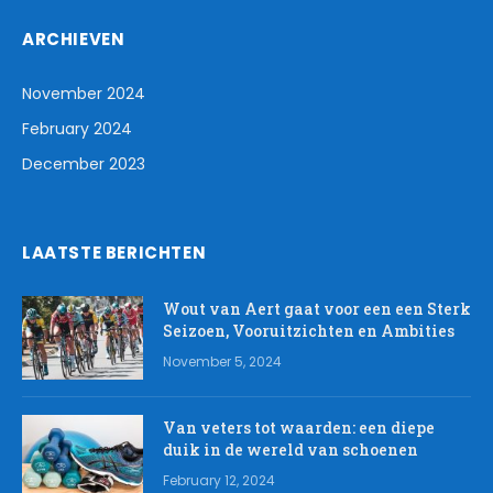
ARCHIEVEN
November 2024
February 2024
December 2023
LAATSTE BERICHTEN
Wout van Aert gaat voor een een Sterk
Seizoen, Vooruitzichten en Ambities
November 5, 2024
Van veters tot waarden: een diepe
duik in de wereld van schoenen
February 12, 2024