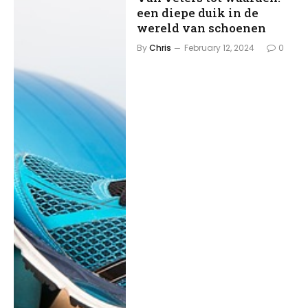
een diepe duik in de
wereld van schoenen
By
Chris
February 12, 2024
0