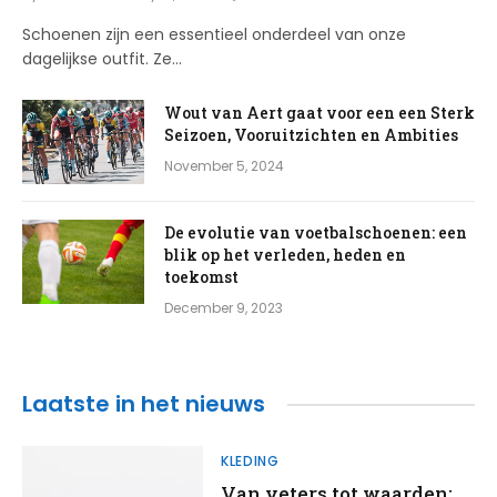
Schoenen zijn een essentieel onderdeel van onze
dagelijkse outfit. Ze…
Wout van Aert gaat voor een een Sterk
Seizoen, Vooruitzichten en Ambities
November 5, 2024
De evolutie van voetbalschoenen: een
blik op het verleden, heden en
toekomst
December 9, 2023
Laatste
in het nieuws
KLEDING
Van veters tot waarden: