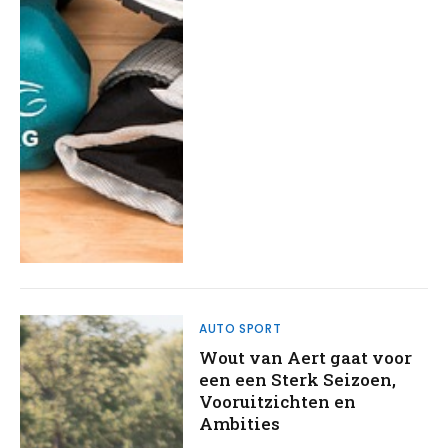
AUTO SPORT
Wout van Aert gaat voor
een een Sterk Seizoen,
Vooruitzichten en
Ambities