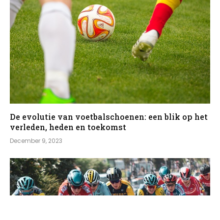
De evolutie van voetbalschoenen: een blik op het
verleden, heden en toekomst
December 9, 2023