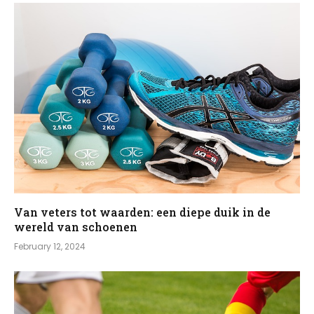
Van veters tot waarden: een diepe duik in de
wereld van schoenen
February 12, 2024