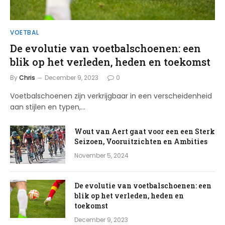
VOETBAL
De evolutie van voetbalschoenen: een
blik op het verleden, heden en toekomst
By
Chris
December 9, 2023
0
Voetbalschoenen zijn verkrijgbaar in een verscheidenheid
aan stijlen en typen,…
Wout van Aert gaat voor een een Sterk
Seizoen, Vooruitzichten en Ambities
November 5, 2024
De evolutie van voetbalschoenen: een
blik op het verleden, heden en
toekomst
December 9, 2023