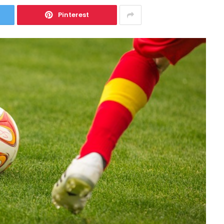
Pinterest