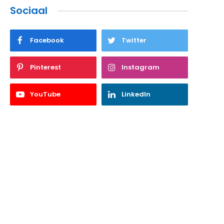
Sociaal
Facebook
Twitter
Pinterest
Instagram
YouTube
LinkedIn