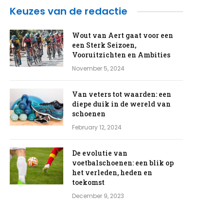
Keuzes van de redactie
Wout van Aert gaat voor een
een Sterk Seizoen,
Vooruitzichten en Ambities
November 5, 2024
Van veters tot waarden: een
diepe duik in de wereld van
schoenen
February 12, 2024
De evolutie van
voetbalschoenen: een blik op
het verleden, heden en
toekomst
December 9, 2023