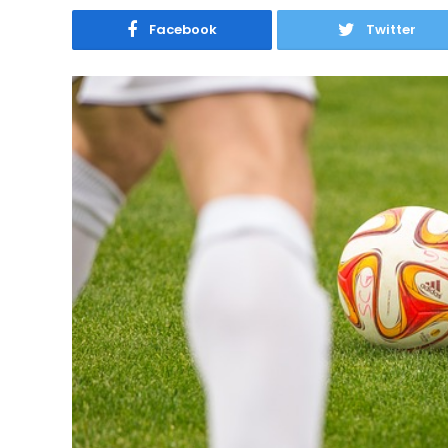
Facebook
Twitter