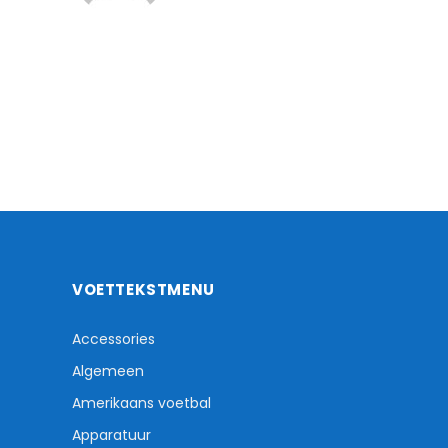
VOETTEKSTMENU
Accessories
Algemeen
Amerikaans voetbal
Apparatuur