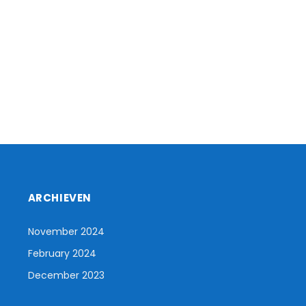
ARCHIEVEN
November 2024
February 2024
December 2023