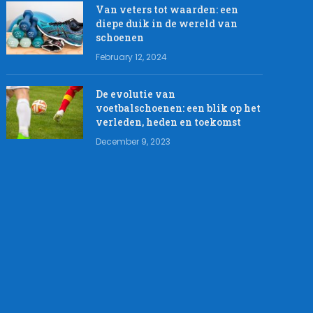
Van veters tot waarden: een
diepe duik in de wereld van
schoenen
February 12, 2024
De evolutie van
voetbalschoenen: een blik op het
verleden, heden en toekomst
December 9, 2023