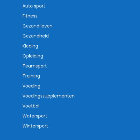
Auto sport
Fitness
Gezond leven
Gezondheid
Kleding
Opleiding
Teamsport
Training
Voeding
Voedingssupplementen
Voetbal
Watersport
Wintersport