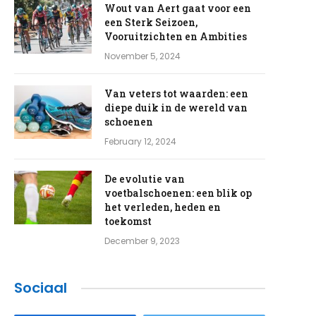
Wout van Aert gaat voor een
een Sterk Seizoen,
Vooruitzichten en Ambities
November 5, 2024
Van veters tot waarden: een
diepe duik in de wereld van
schoenen
February 12, 2024
De evolutie van
voetbalschoenen: een blik op
het verleden, heden en
toekomst
December 9, 2023
e
Sociaal