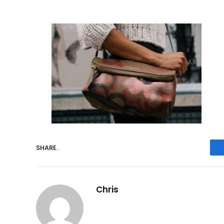
SHARE.
Chris